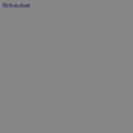
Přejít na obsah