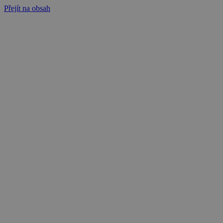
Přejít na obsah