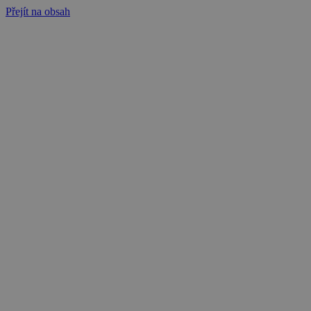
Přejít na obsah