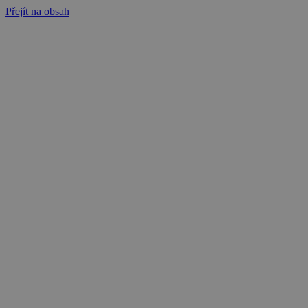
Přejít na obsah