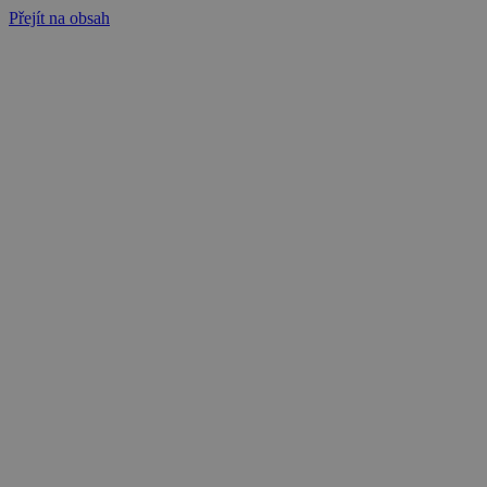
Přejít na obsah