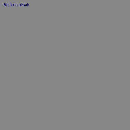
Přejít na obsah