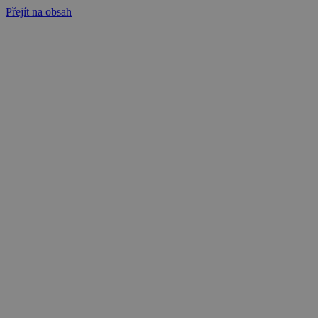
Přejít na obsah