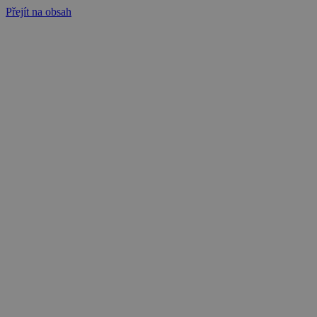
Přejít na obsah