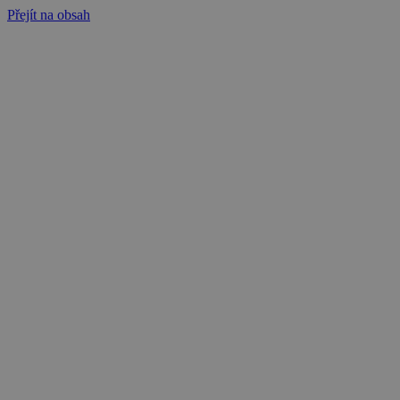
Přejít na obsah