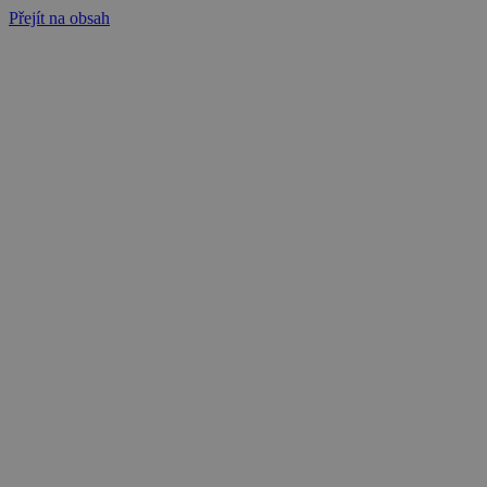
Přejít na obsah