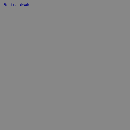
Přejít na obsah