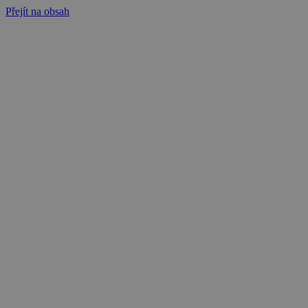
Přejít na obsah