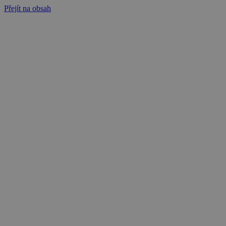
Přejít na obsah