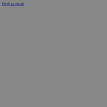
Přejít na obsah