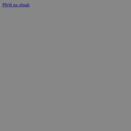
Přejít na obsah