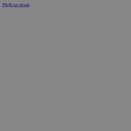
Přejít na obsah