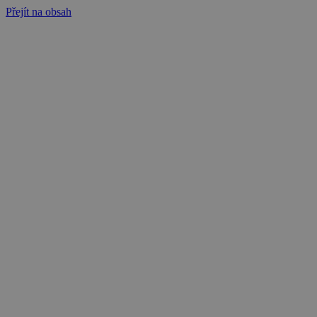
Přejít na obsah