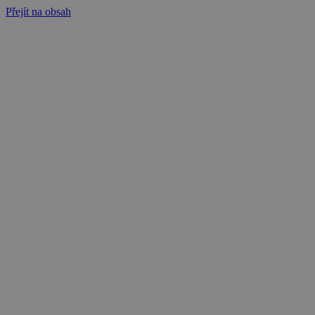
Přejít na obsah