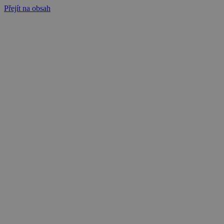
Přejít na obsah