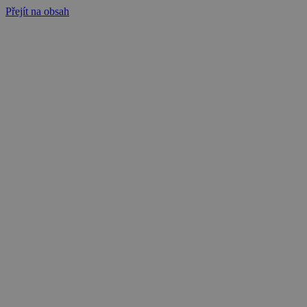
Přejít na obsah