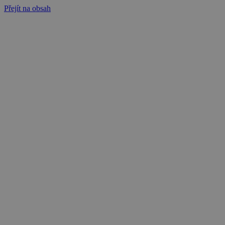
Přejít na obsah