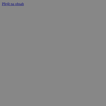
Přejít na obsah