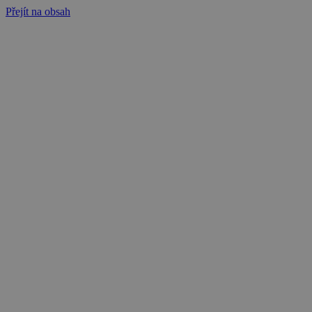
Přejít na obsah