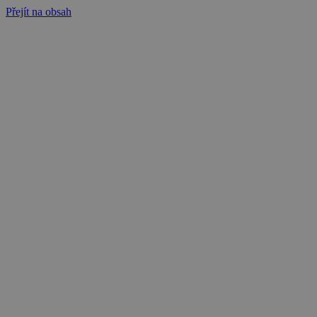
Přejít na obsah