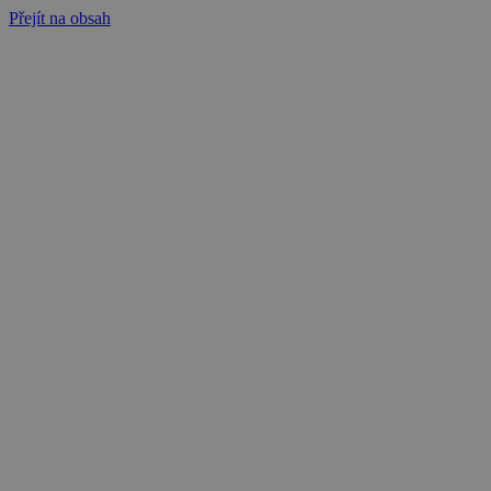
Přejít na obsah