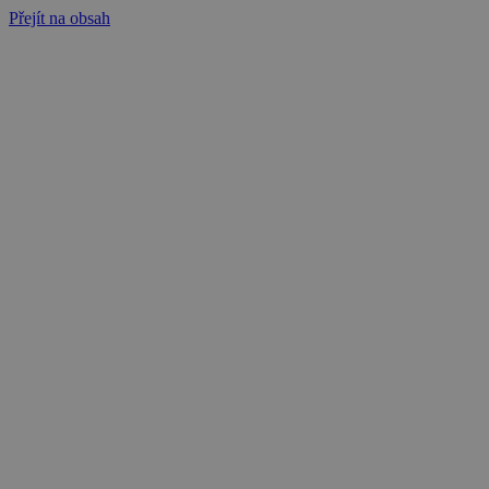
Přejít na obsah