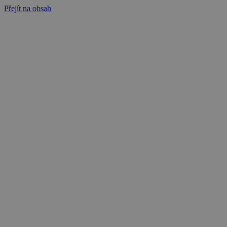
Přejít na obsah