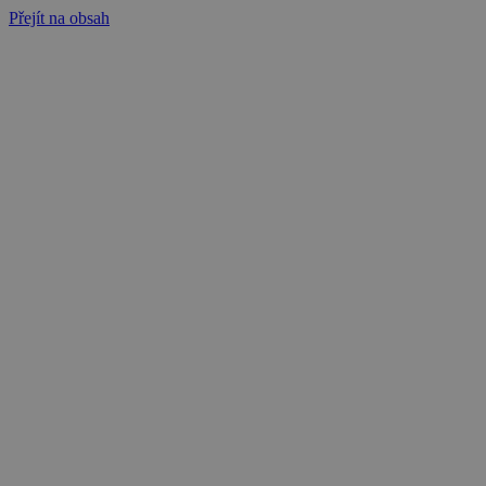
Přejít na obsah