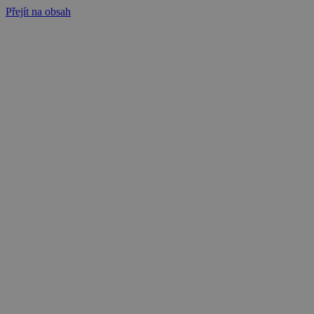
Přejít na obsah