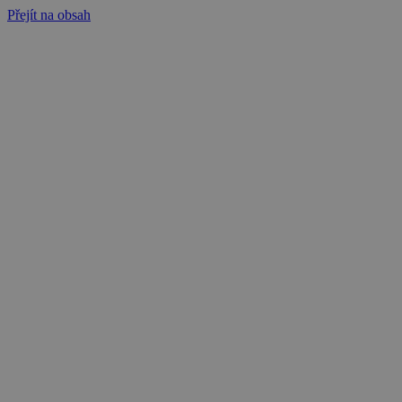
Přejít na obsah