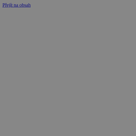
Přejít na obsah