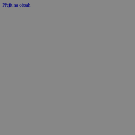
Přejít na obsah