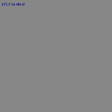
Přejít na obsah