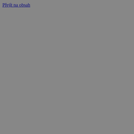
Přejít na obsah