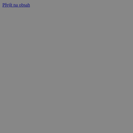
Přejít na obsah