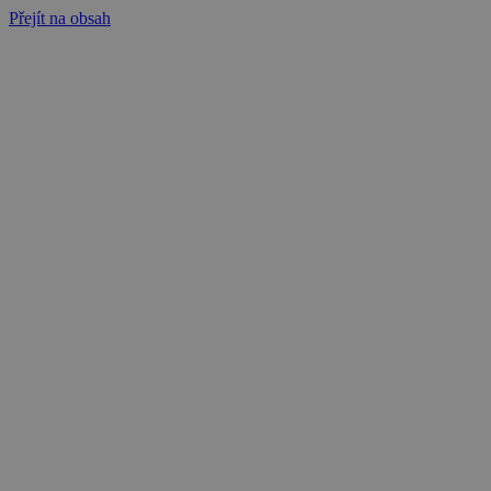
Přejít na obsah