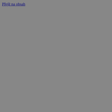
Přejít na obsah