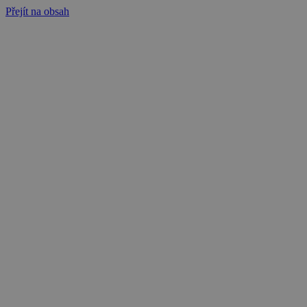
Přejít na obsah