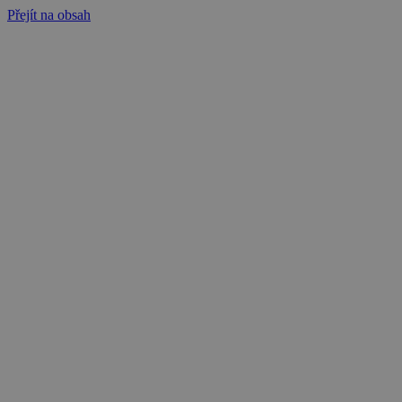
Přejít na obsah