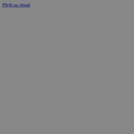
Přejít na obsah