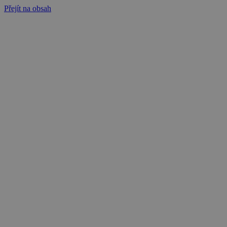
Přejít na obsah