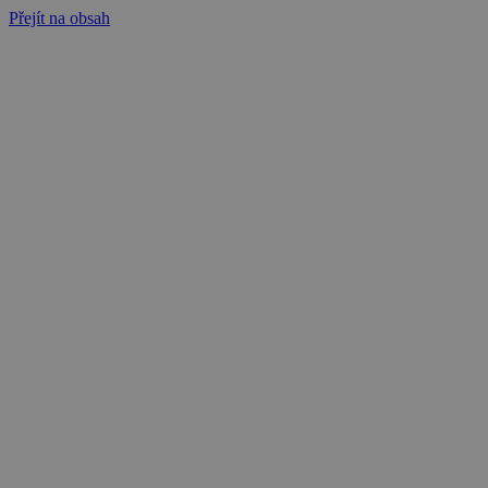
Přejít na obsah