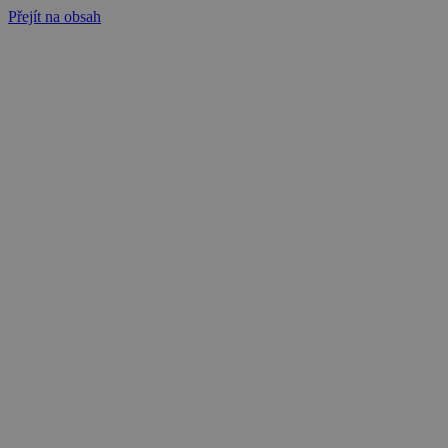
Přejít na obsah