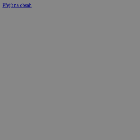
Přejít na obsah