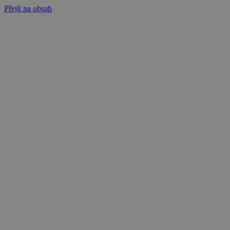
Přejít na obsah