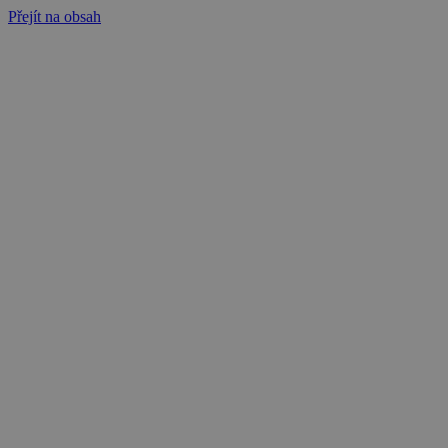
Přejít na obsah