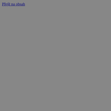
Přejít na obsah