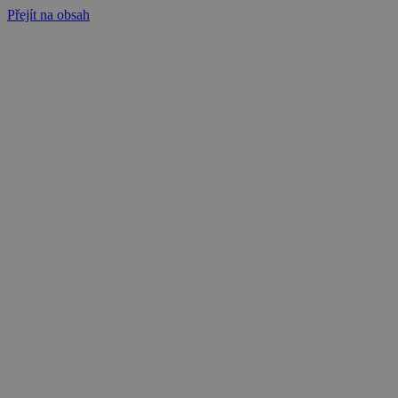
Přejít na obsah