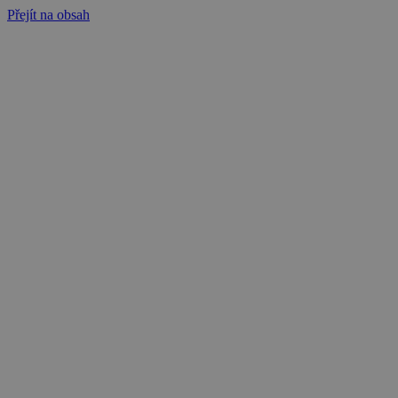
Přejít na obsah