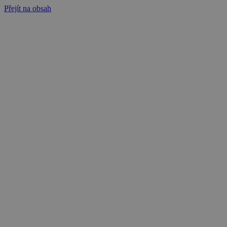
Přejít na obsah